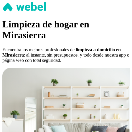
Limpieza de hogar en
Mirasierra
Encuentra los mejores profesionales de
limpieza a domicilio en
Mirasierra
: al instante, sin presupuestos, y todo desde nuestra app o
página web con total seguridad.