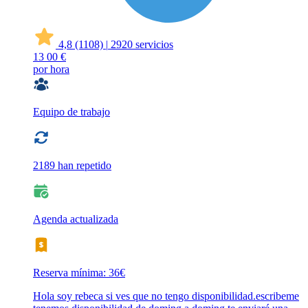
4,8
(1108)
|
2920 servicios
13
00 €
por hora
Equipo de trabajo
2189 han repetido
Agenda actualizada
Reserva mínima: 36€
Hola soy rebeca si ves que no tengo disponibilidad.escribeme