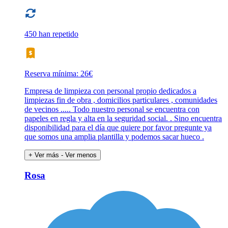
450 han repetido
Reserva mínima: 26€
Empresa de limpieza con personal propio dedicados a
limpiezas fin de obra , domicilios particulares , comunidades
de vecinos ..... Todo nuestro personal se encuentra con
papeles en regla y alta en la seguridad social. . Sino encuentra
disponibilidad para el día que quiere por favor pregunte ya
que somos una amplia plantilla y podemos sacar hueco .
+ Ver más
- Ver menos
Rosa