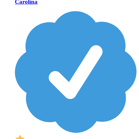
Carolina