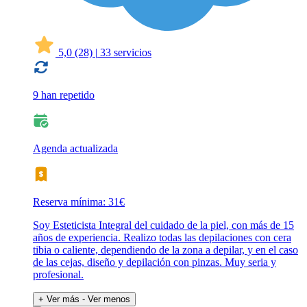
5,0
(28)
|
33 servicios
9 han repetido
Agenda actualizada
Reserva mínima: 31€
Soy Esteticista Integral del cuidado de la piel, con más de 15
años de experiencia. Realizo todas las depilaciones con cera
tibia o caliente, dependiendo de la zona a depilar, y en el caso
de las cejas, diseño y depilación con pinzas. Muy seria y
profesional.
+ Ver más
- Ver menos