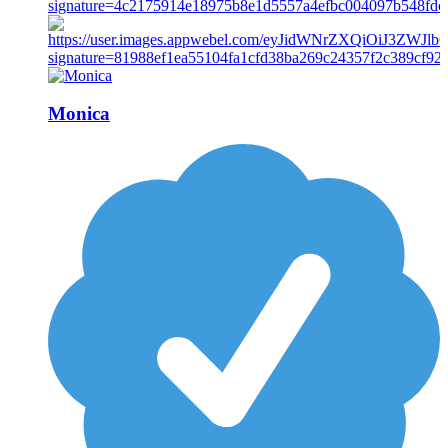
Monica