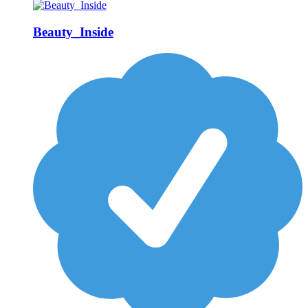
Beauty_Inside