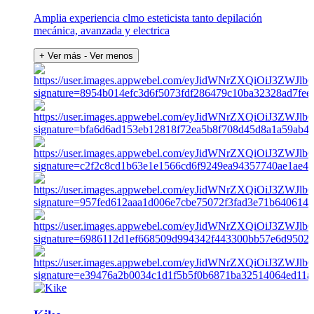
Amplia experiencia clmo esteticista tanto depilación
mecánica, avanzada y electrica
+ Ver más
- Ver menos