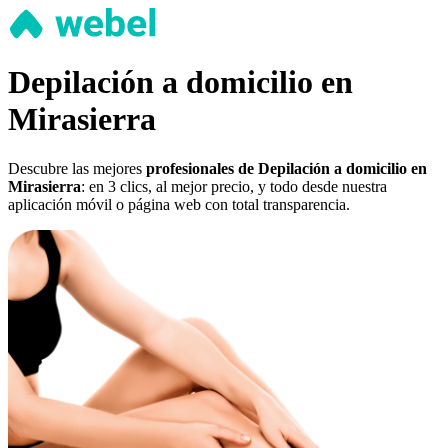
Depilación a domicilio en
Mirasierra
Descubre las mejores
profesionales de Depilación a domicilio en
Mirasierra
: en 3 clics, al mejor precio, y todo desde nuestra
aplicación móvil o página web con total transparencia.