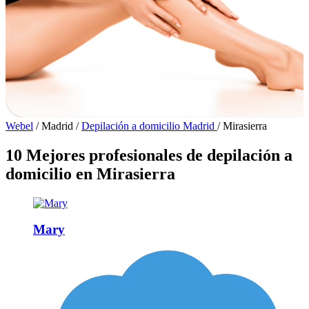
Webel
/
Madrid
/
Depilación a domicilio Madrid
/
Mirasierra
10 Mejores profesionales de depilación a
domicilio en Mirasierra
Mary