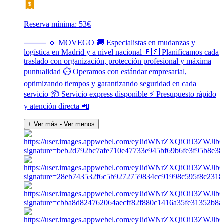
Reserva mínima: 53€
⸻ 🔹 MOVEGO 🚚 Especialistas en mudanzas y
logística en Madrid y a nivel nacional 🇪🇸 Planificamos cada
traslado con organización, protección profesional y máxima
puntualidad ⏱️ Operamos con estándar empresarial,
optimizando tiempos y garantizando seguridad en cada
servicio 📦 Servicio express disponible ⚡ Presupuesto rápido
y atención directa 📲
+ Ver más
- Ver menos