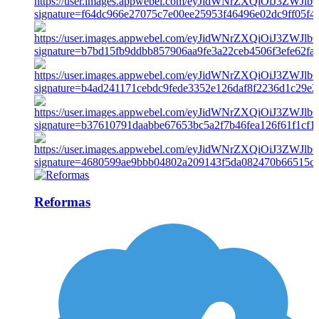
Reformas