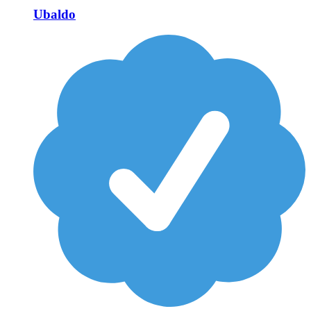
Ubaldo