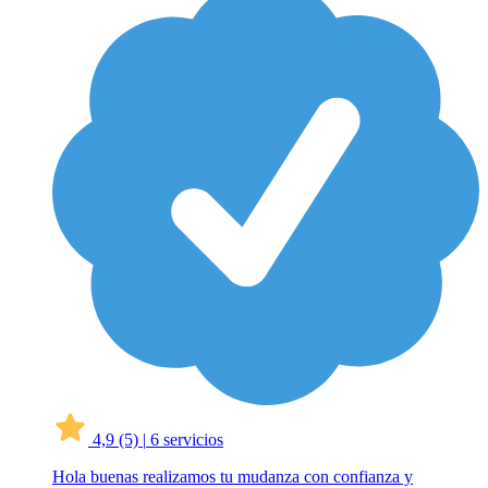
4,9
(5)
|
6 servicios
Hola buenas realizamos tu mudanza con confianza y