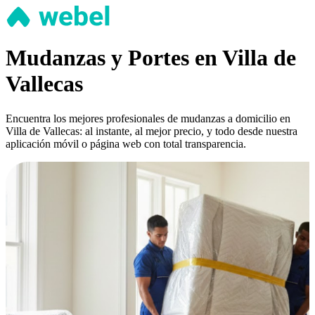
Mudanzas y Portes en Villa de
Vallecas
Encuentra los mejores profesionales de mudanzas a domicilio en
Villa de Vallecas: al instante, al mejor precio, y todo desde nuestra
aplicación móvil o página web con total transparencia.