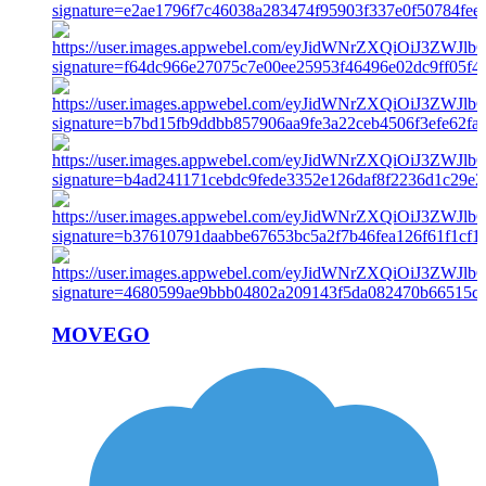
MOVEGO