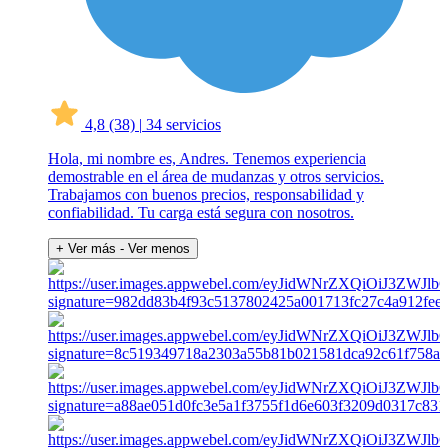
4,8
(38)
|
34 servicios
Hola, mi nombre es, Andres. Tenemos experiencia
demostrable en el área de mudanzas y otros servicios.
Trabajamos con buenos precios, responsabilidad y
confiabilidad. Tu carga está segura con nosotros.
+ Ver más
- Ver menos