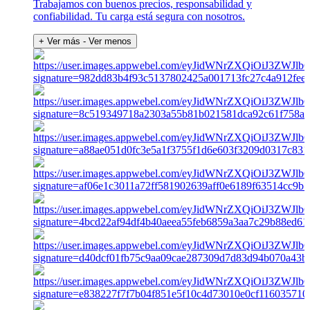
Trabajamos con buenos precios, responsabilidad y
confiabilidad. Tu carga está segura con nosotros.
+ Ver más
- Ver menos