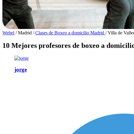
Webel
/
Madrid
/
Clases de Boxeo a domicilio Madrid
/
Villa de Valle
10 Mejores profesores de boxeo a domicilio
jorge