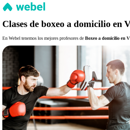
Clases de boxeo a domicilio en V
En Webel tenemos los mejores profesores de
Boxeo a domicilio en Vi