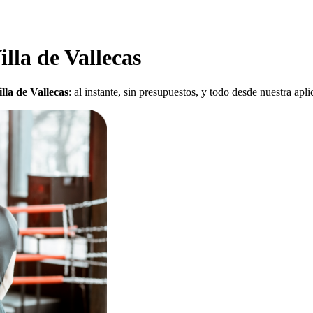
illa de Vallecas
lla de Vallecas
: al instante, sin presupuestos, y todo desde nuestra apl