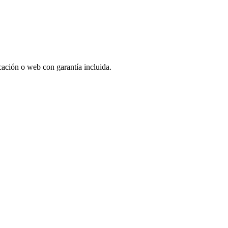
icación o web con garantía incluida.