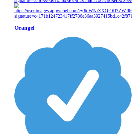
Orangel