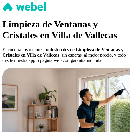
Limpieza de Ventanas y
Cristales en Villa de Vallecas
Encuentra los mejores profesionales de
Limpieza de Ventanas y
Cristales en Villa de Vallecas
: sin esperas, al mejor precio, y todo
desde nuestra app o página web con garantía incluida.