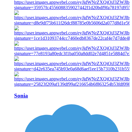
Sonia