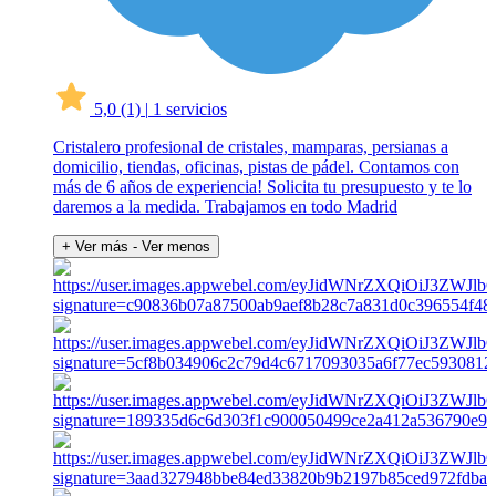
5,0
(1)
|
1 servicios
Cristalero profesional de cristales, mamparas, persianas a
domicilio, tiendas, oficinas, pistas de pádel. Contamos con
más de 6 años de experiencia! Solicita tu presupuesto y te lo
daremos a la medida. Trabajamos en todo Madrid
+ Ver más
- Ver menos