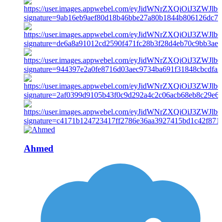
Ahmed