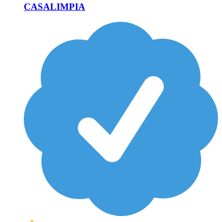
CASALIMPIA