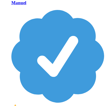
Manuel