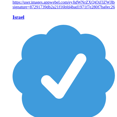
Israel