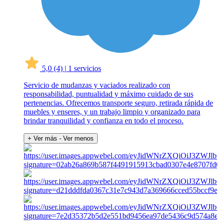
5,0
(4)
|
1 servicios
Servicio de mudanzas y vaciados realizado con
responsabilidad, puntualidad y máximo cuidado de sus
pertenencias. Ofrecemos transporte seguro, retirada rápida de
muebles y enseres, y un trabajo limpio y organizado para
brindar tranquilidad y confianza en todo el proceso.
+ Ver más
- Ver menos