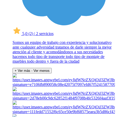
5,0
(2)
|
2 servicios
Somos un equipo de trabajo con experiencia y solucionativo
ante cualquier adversidad tratamos de darle siempre la mejor
atención al cliente y acomodándonos a sus necesidades
hacemos todo tipo de transporte todo tipo de montaje de
muebles todo dentro y fuera de la ciudad
+ Ver más
- Ver menos