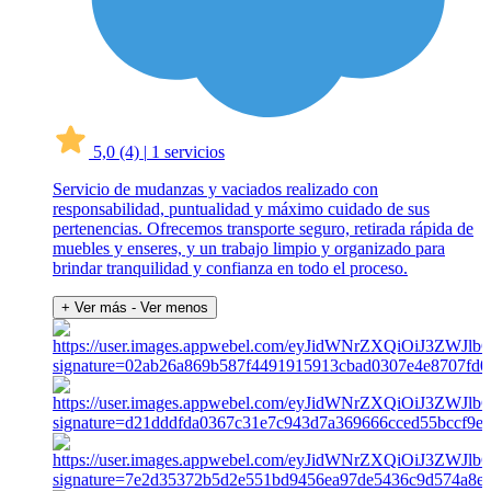
5,0
(4)
|
1 servicios
Servicio de mudanzas y vaciados realizado con
responsabilidad, puntualidad y máximo cuidado de sus
pertenencias. Ofrecemos transporte seguro, retirada rápida de
muebles y enseres, y un trabajo limpio y organizado para
brindar tranquilidad y confianza en todo el proceso.
+ Ver más
- Ver menos