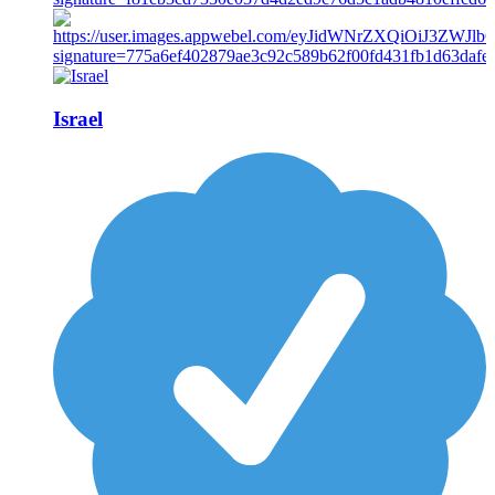
Israel