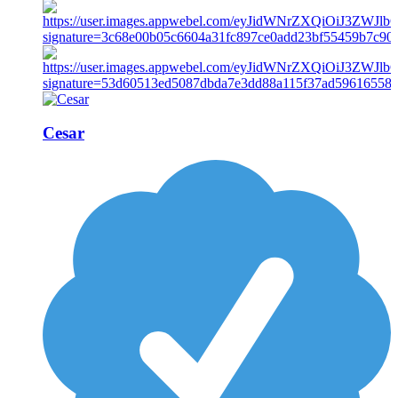
Cesar