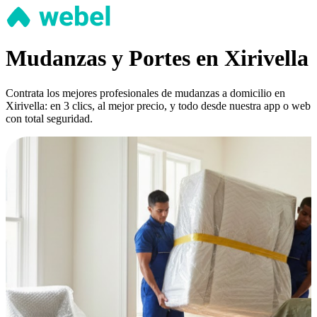
Mudanzas y Portes en Xirivella
Contrata los mejores profesionales de mudanzas a domicilio en
Xirivella: en 3 clics, al mejor precio, y todo desde nuestra app o web
con total seguridad.