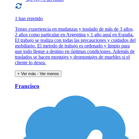
1 han repetido
Tengo experiencia en mudanzas y traslado de más de 3 años,
2 años como particular en Argentina y 1 año aquí en España.
El trabajo se realiza con todas las precauciones y cuidados del
mobiliario. El metodo de trabajo es ordenado y limpio para
que todo llegue a destino en óptimas condiciones. Además de
traslados se hacen montajes y desmontajes de muebles si el
cliente lo desea.
+ Ver más
- Ver menos
Francisco