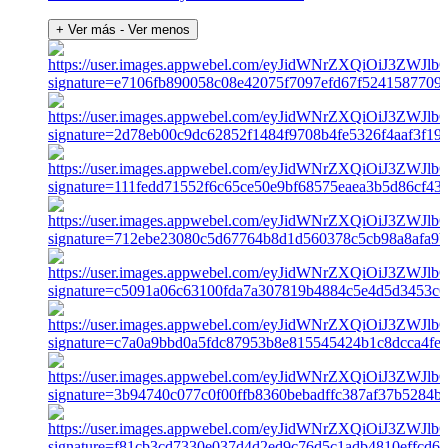
+ Ver más
- Ver menos