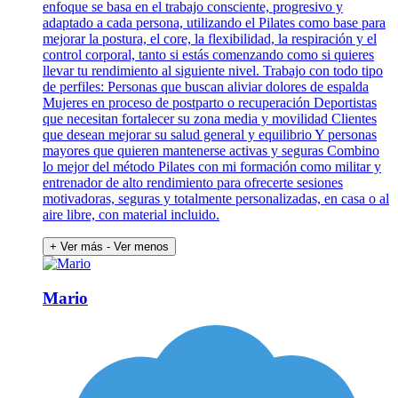
enfoque se basa en el trabajo consciente, progresivo y
adaptado a cada persona, utilizando el Pilates como base para
mejorar la postura, el core, la flexibilidad, la respiración y el
control corporal, tanto si estás comenzando como si quieres
llevar tu rendimiento al siguiente nivel. Trabajo con todo tipo
de perfiles: Personas que buscan aliviar dolores de espalda
Mujeres en proceso de postparto o recuperación Deportistas
que necesitan fortalecer su zona media y movilidad Clientes
que desean mejorar su salud general y equilibrio Y personas
mayores que quieren mantenerse activas y seguras Combino
lo mejor del método Pilates con mi formación como militar y
entrenador de alto rendimiento para ofrecerte sesiones
motivadoras, seguras y totalmente personalizadas, en casa o al
aire libre, con material incluido.
+ Ver más
- Ver menos
Mario