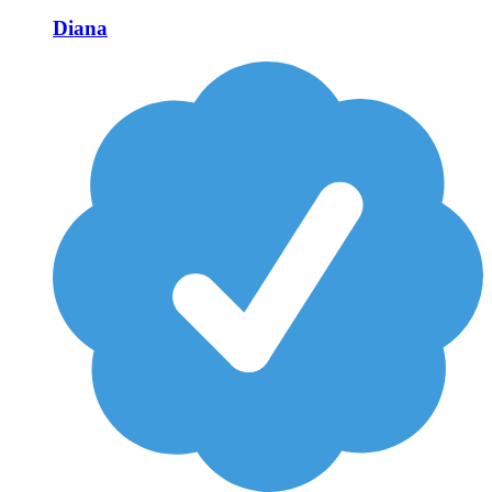
Diana