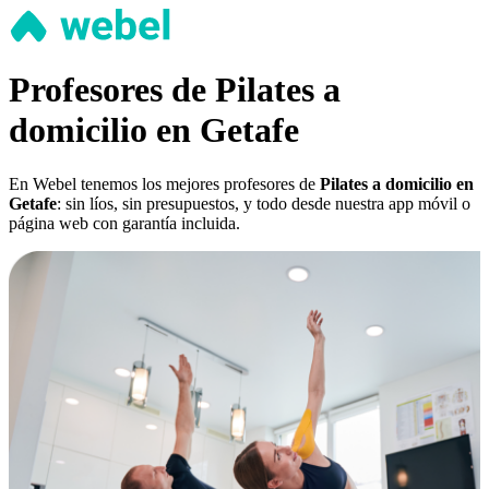
Profesores de Pilates a
domicilio en Getafe
En Webel tenemos los mejores profesores de
Pilates a domicilio en
Getafe
: sin líos, sin presupuestos, y todo desde nuestra app móvil o
página web con garantía incluida.