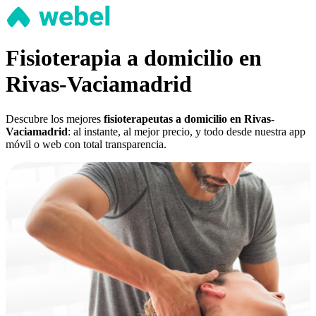
Fisioterapia a domicilio en
Rivas-Vaciamadrid
Descubre los mejores
fisioterapeutas a domicilio en Rivas-
Vaciamadrid
: al instante, al mejor precio, y todo desde nuestra app
móvil o web con total transparencia.