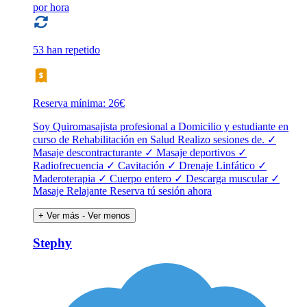
por hora
53 han repetido
Reserva mínima: 26€
Soy Quiromasajista profesional a Domicilio y estudiante en
curso de Rehabilitación en Salud Realizo sesiones de. ✓
Masaje descontracturante ✓ Masaje deportivos ✓
Radiofrecuencia ✓ Cavitación ✓ Drenaje Linfático ✓
Maderoterapia ✓ Cuerpo entero ✓ Descarga muscular ✓
Masaje Relajante Reserva tú sesión ahora
+ Ver más
- Ver menos
Stephy