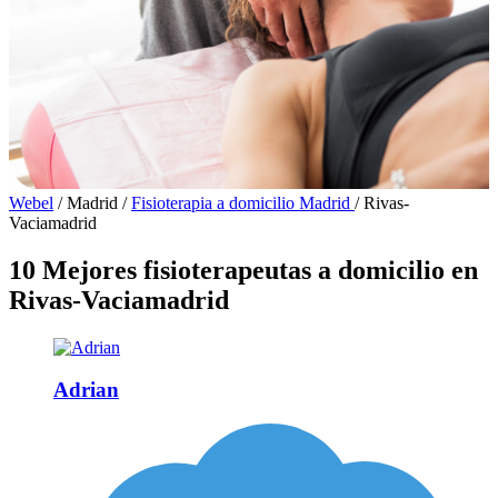
Webel
/
Madrid
/
Fisioterapia a domicilio Madrid
/
Rivas-
Vaciamadrid
10 Mejores fisioterapeutas a domicilio en
Rivas-Vaciamadrid
Adrian