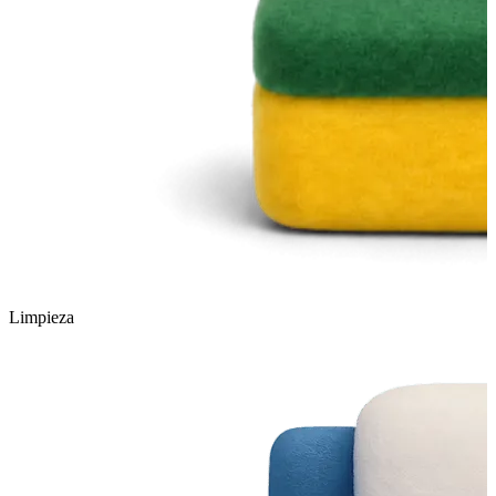
Limpieza