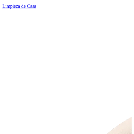
Limpieza de Casa