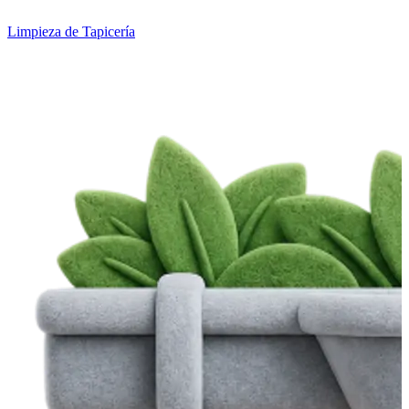
Limpieza de Tapicería