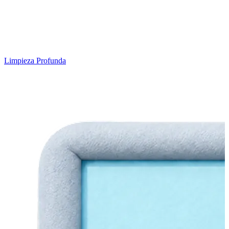
Limpieza Profunda