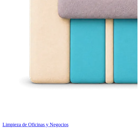
Limpieza de Oficinas y Negocios