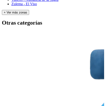
Zulema - El Viso
+ Ver más zonas
Otras categorías