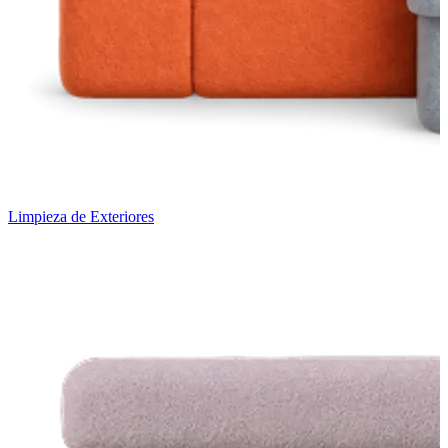
Limpieza de Exteriores