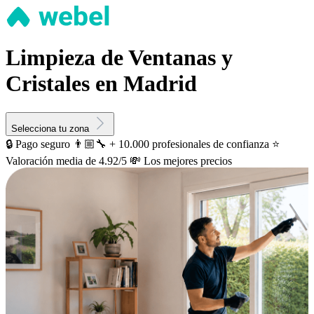
Limpieza de Ventanas y
Cristales en Madrid
Selecciona tu zona
🔒 Pago seguro
👨🏼‍🔧 + 10.000 profesionales de confianza
⭐️
Valoración media de 4.92/5
💸 Los mejores precios