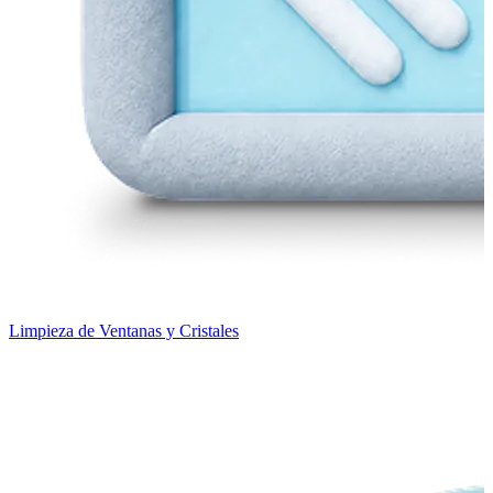
Limpieza de Ventanas y Cristales