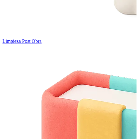
Limpieza Post Obra