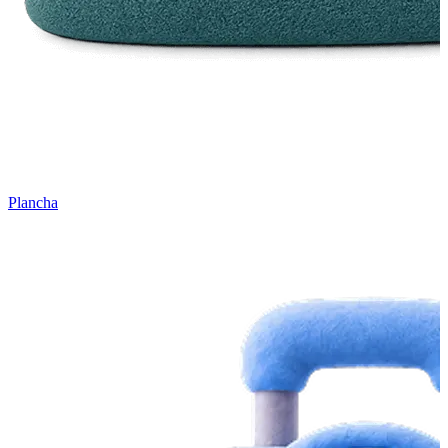
Plancha