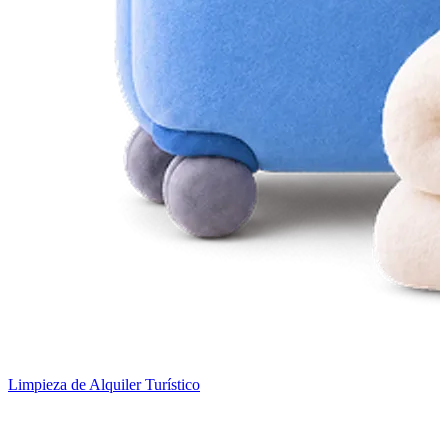
Limpieza de Alquiler Turístico