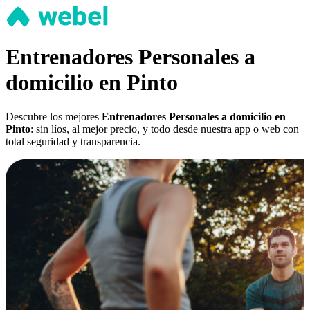
Entrenadores Personales a
domicilio en Pinto
Descubre los mejores
Entrenadores Personales a domicilio en
Pinto
: sin líos, al mejor precio, y todo desde nuestra app o web con
total seguridad y transparencia.