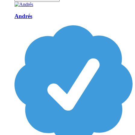
Andrés