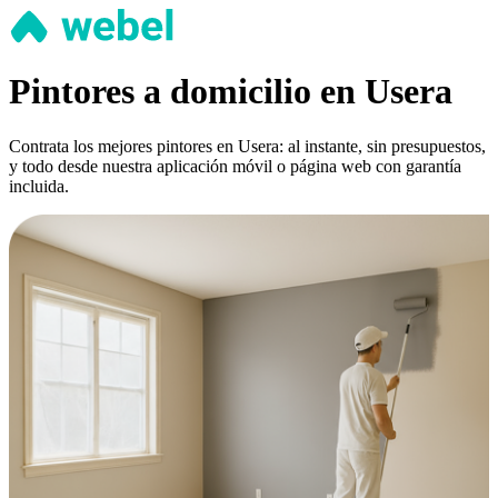
Pintores a domicilio en Usera
Contrata los mejores pintores en Usera: al instante, sin presupuestos,
y todo desde nuestra aplicación móvil o página web con garantía
incluida.