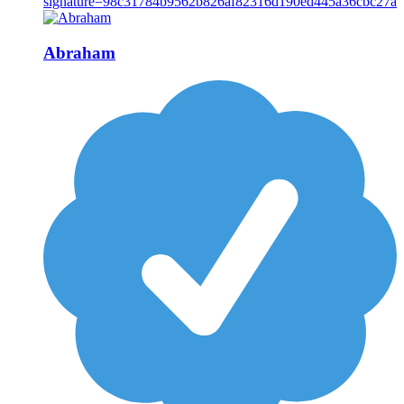
Abraham