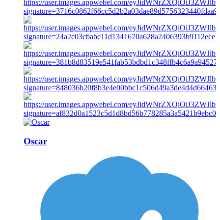
Oscar