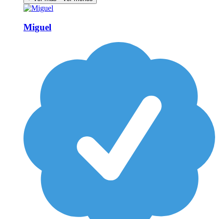
Miguel