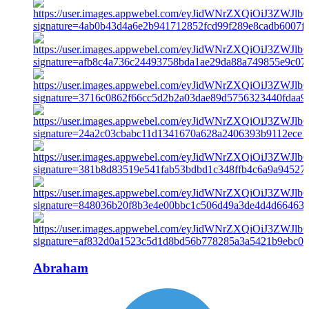
Abraham