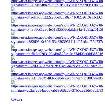
Oscar