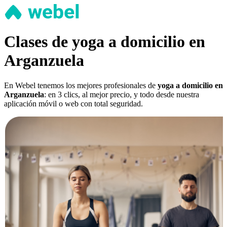
Clases de yoga a domicilio en
Arganzuela
En Webel tenemos los mejores profesionales de
yoga a domicilio en
Arganzuela
: en 3 clics, al mejor precio, y todo desde nuestra
aplicación móvil o web con total seguridad.